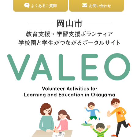
よくあるご質問
お問い合わせ