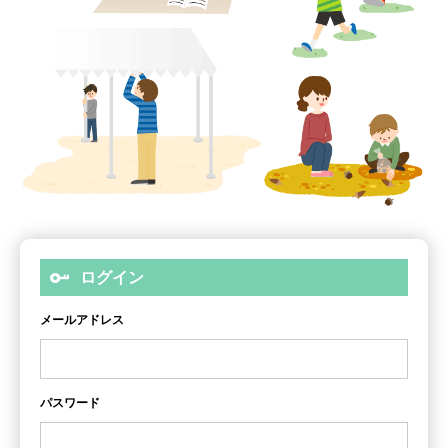
ログイン
メールアドレス
パスワード