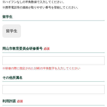
※ハイフンなしの半角数値で入力してください。
※携帯電話等の連絡が取りやすい番号を登録してください。
留学生
留学生
岡山市教育委員会研修番号
必須
※研修の際に指定された10桁の半角数字を入力してください
その他所属名
利用許諾
必須