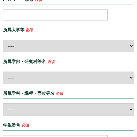
所属大学等
必須
所属学部・研究科等名
必須
所属学科・課程・専攻等名
必須
学生番号
必須